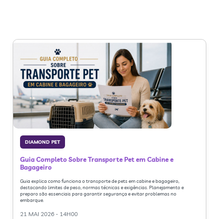
DIAMOND PET
Guia Completo Sobre Transporte Pet em Cabine e
Bagageiro
Guia explica como funciona o transporte de pets em cabine e bagageiro,
destacando limites de peso, normas técnicas e exigências. Planejamento e
preparo são essenciais para garantir segurança e evitar problemas no
embarque.
21 MAI 2026 - 14H00