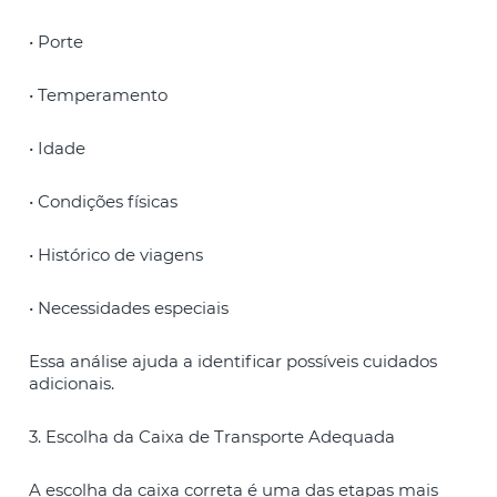
• Porte
• Temperamento
• Idade
• Condições físicas
• Histórico de viagens
• Necessidades especiais
Essa análise ajuda a identificar possíveis cuidados
adicionais.
3. Escolha da Caixa de Transporte Adequada
A escolha da caixa correta é uma das etapas mais