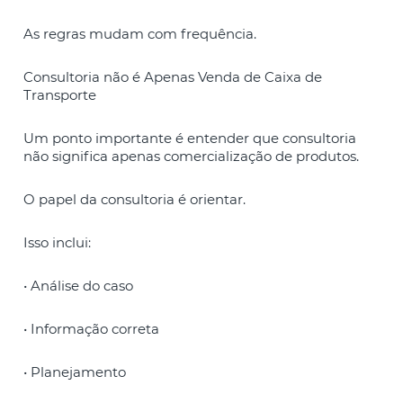
As regras mudam com frequência.
Consultoria não é Apenas Venda de Caixa de
Transporte
Um ponto importante é entender que consultoria
não significa apenas comercialização de produtos.
O papel da consultoria é orientar.
Isso inclui:
• Análise do caso
• Informação correta
• Planejamento