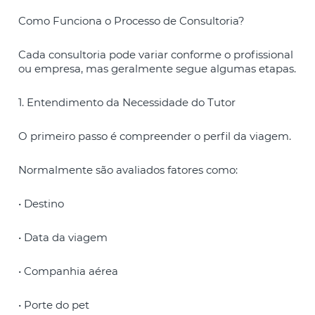
Como Funciona o Processo de Consultoria?
Cada consultoria pode variar conforme o profissional
ou empresa, mas geralmente segue algumas etapas.
1. Entendimento da Necessidade do Tutor
O primeiro passo é compreender o perfil da viagem.
Normalmente são avaliados fatores como:
• Destino
• Data da viagem
• Companhia aérea
• Porte do pet