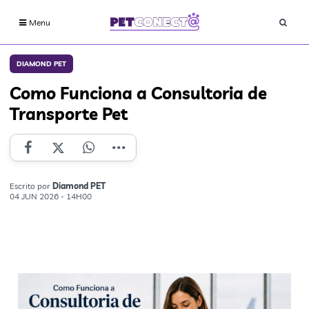
Menu
DIAMOND PET
Como Funciona a Consultoria de
Transporte Pet
Escrito por
Diamond PET
04 JUN 2026 - 14H00