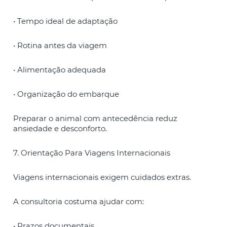
• Tempo ideal de adaptação
• Rotina antes da viagem
• Alimentação adequada
• Organização do embarque
Preparar o animal com antecedência reduz
ansiedade e desconforto.
7. Orientação Para Viagens Internacionais
Viagens internacionais exigem cuidados extras.
A consultoria costuma ajudar com:
• Prazos documentais