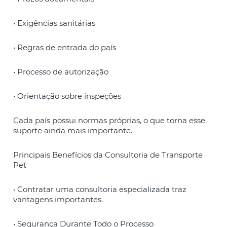
• Exigências sanitárias
• Regras de entrada do país
• Processo de autorização
• Orientação sobre inspeções
Cada país possui normas próprias, o que torna esse
suporte ainda mais importante.
Principais Benefícios da Consultoria de Transporte
Pet
• Contratar uma consultoria especializada traz
vantagens importantes.
• Segurança Durante Todo o Processo