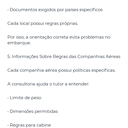
• Documentos exigidos por países específicos
Cada local possui regras próprias.
Por isso, a orientação correta evita problemas no
embarque.
5. Informações Sobre Regras das Companhias Aéreas
Cada companhia aérea possui políticas específicas.
A consultoria ajuda o tutor a entender:
• Limite de peso
• Dimensões permitidas
• Regras para cabine