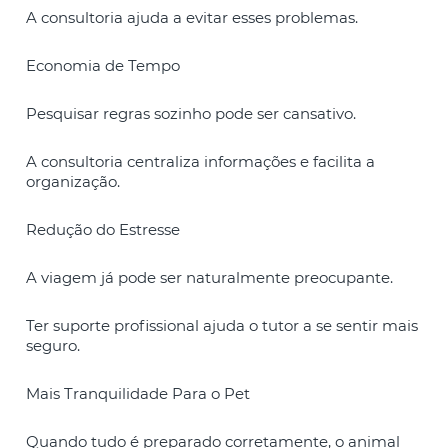
A consultoria ajuda a evitar esses problemas.
Economia de Tempo
Pesquisar regras sozinho pode ser cansativo.
A consultoria centraliza informações e facilita a
organização.
Redução do Estresse
A viagem já pode ser naturalmente preocupante.
Ter suporte profissional ajuda o tutor a se sentir mais
seguro.
Mais Tranquilidade Para o Pet
Quando tudo é preparado corretamente, o animal