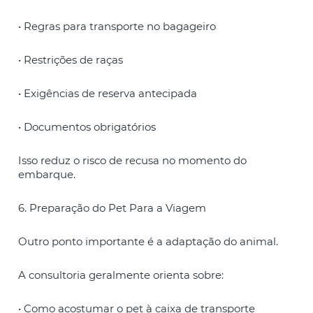
• Regras para transporte no bagageiro
• Restrições de raças
• Exigências de reserva antecipada
• Documentos obrigatórios
Isso reduz o risco de recusa no momento do
embarque.
6. Preparação do Pet Para a Viagem
Outro ponto importante é a adaptação do animal.
A consultoria geralmente orienta sobre:
• Como acostumar o pet à caixa de transporte