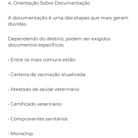
4. Orientação Sobre Documentação
A documentação é uma das etapas que mais geram
dúvidas.
Dependendo do destino, podem ser exigidos
documentos específicos.
• Entre os mais comuns estão:
• Carteira de vacinação atualizada
• Atestado de saúde veterinário
• Certificado veterinário
• Comprovantes sanitários
• Microchip