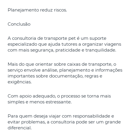
Planejamento reduz riscos.
Conclusão
A consultoria de transporte pet é um suporte
especializado que ajuda tutores a organizar viagens
com mais segurança, praticidade e tranquilidade.
Mais do que orientar sobre caixas de transporte, o
serviço envolve análise, planejamento e informações
importantes sobre documentação, regras e
exigências.
Com apoio adequado, o processo se torna mais
simples e menos estressante.
Para quem deseja viajar com responsabilidade e
evitar problemas, a consultoria pode ser um grande
diferencial.