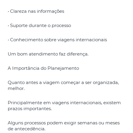
• Clareza nas informações
• Suporte durante o processo
• Conhecimento sobre viagens internacionais
Um bom atendimento faz diferença.
A Importância do Planejamento
Quanto antes a viagem começar a ser organizada,
melhor.
Principalmente em viagens internacionais, existem
prazos importantes.
Alguns processos podem exigir semanas ou meses
de antecedência.