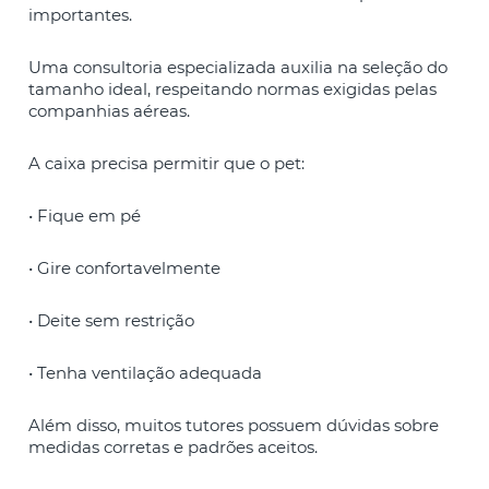
importantes.
Uma consultoria especializada auxilia na seleção do
tamanho ideal, respeitando normas exigidas pelas
companhias aéreas.
A caixa precisa permitir que o pet:
• Fique em pé
• Gire confortavelmente
• Deite sem restrição
• Tenha ventilação adequada
Além disso, muitos tutores possuem dúvidas sobre
medidas corretas e padrões aceitos.