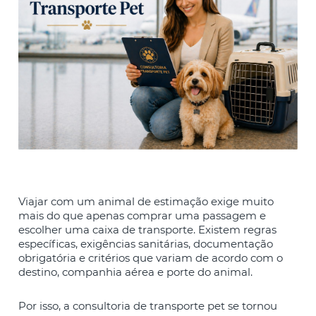
Viajar com um animal de estimação exige muito
mais do que apenas comprar uma passagem e
escolher uma caixa de transporte. Existem regras
específicas, exigências sanitárias, documentação
obrigatória e critérios que variam de acordo com o
destino, companhia aérea e porte do animal.
Por isso, a consultoria de transporte pet se tornou