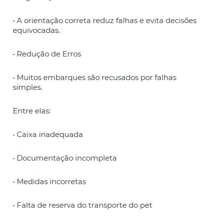
• A orientação correta reduz falhas e evita decisões
equivocadas.
• Redução de Erros
• Muitos embarques são recusados por falhas
simples.
Entre elas:
• Caixa inadequada
• Documentação incompleta
• Medidas incorretas
• Falta de reserva do transporte do pet