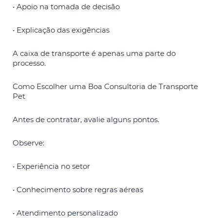
• Apoio na tomada de decisão
• Explicação das exigências
A caixa de transporte é apenas uma parte do
processo.
Como Escolher uma Boa Consultoria de Transporte
Pet
Antes de contratar, avalie alguns pontos.
Observe:
• Experiência no setor
• Conhecimento sobre regras aéreas
• Atendimento personalizado