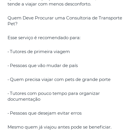
tende a viajar com menos desconforto.
Quem Deve Procurar uma Consultoria de Transporte
Pet?
Esse serviço é recomendado para:
• Tutores de primeira viagem
• Pessoas que vão mudar de país
• Quem precisa viajar com pets de grande porte
• Tutores com pouco tempo para organizar
documentação
• Pessoas que desejam evitar erros
Mesmo quem já viajou antes pode se beneficiar.