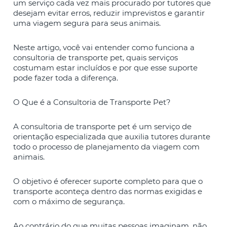
um serviço cada vez mais procurado por tutores que
desejam evitar erros, reduzir imprevistos e garantir
uma viagem segura para seus animais.
Neste artigo, você vai entender como funciona a
consultoria de transporte pet, quais serviços
costumam estar incluídos e por que esse suporte
pode fazer toda a diferença.
O Que é a Consultoria de Transporte Pet?
A consultoria de transporte pet é um serviço de
orientação especializada que auxilia tutores durante
todo o processo de planejamento da viagem com
animais.
O objetivo é oferecer suporte completo para que o
transporte aconteça dentro das normas exigidas e
com o máximo de segurança.
Ao contrário do que muitas pessoas imaginam, não