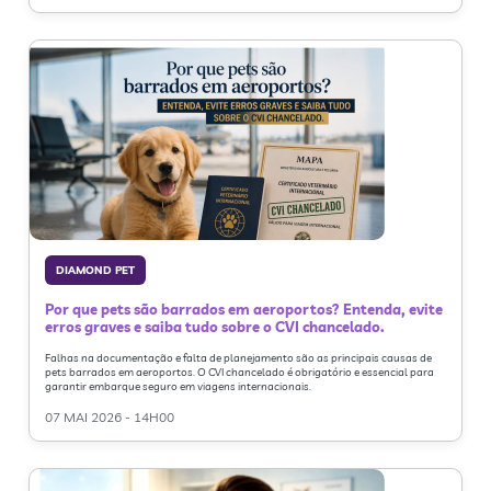
DIAMOND PET
Por que pets são barrados em aeroportos? Entenda, evite
erros graves e saiba tudo sobre o CVI chancelado.
Falhas na documentação e falta de planejamento são as principais causas de
pets barrados em aeroportos. O CVI chancelado é obrigatório e essencial para
garantir embarque seguro em viagens internacionais.
07 MAI 2026 - 14H00