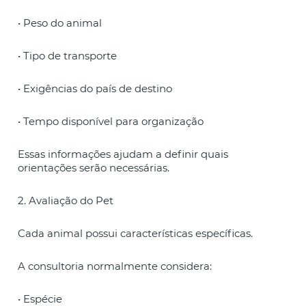
• Peso do animal
• Tipo de transporte
• Exigências do país de destino
• Tempo disponível para organização
Essas informações ajudam a definir quais
orientações serão necessárias.
2. Avaliação do Pet
Cada animal possui características específicas.
A consultoria normalmente considera:
• Espécie