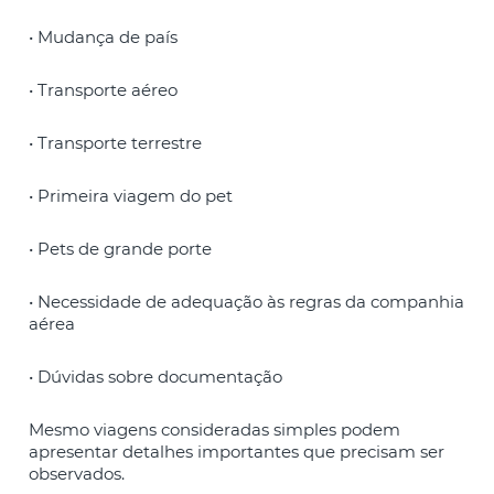
• Mudança de país
• Transporte aéreo
• Transporte terrestre
• Primeira viagem do pet
• Pets de grande porte
• Necessidade de adequação às regras da companhia
aérea
• Dúvidas sobre documentação
Mesmo viagens consideradas simples podem
apresentar detalhes importantes que precisam ser
observados.