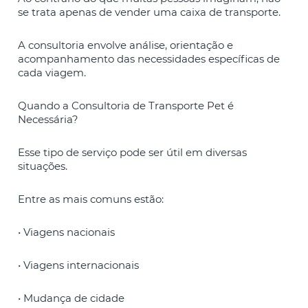
se trata apenas de vender uma caixa de transporte.
A consultoria envolve análise, orientação e
acompanhamento das necessidades específicas de
cada viagem.
Quando a Consultoria de Transporte Pet é
Necessária?
Esse tipo de serviço pode ser útil em diversas
situações.
Entre as mais comuns estão:
• Viagens nacionais
• Viagens internacionais
• Mudança de cidade