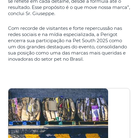
se reflete em cada detalhe, desde a fórmula até o
resultado. Esse propósito é o que move nossa marca”,
conclui Sr. Giuseppe.
Com recorde de visitantes e forte repercussão nas
redes sociais e na mídia especializada, a Perigot
encerra sua participação na Pet South 2025 como
um dos grandes destaques do evento, consolidando
sua posição como uma das marcas mais queridas e
inovadoras do setor pet no Brasil.