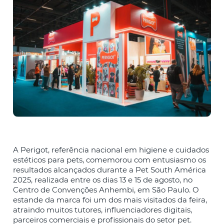
A Perigot, referência nacional em higiene e cuidados
estéticos para pets, comemorou com entusiasmo os
resultados alcançados durante a Pet South América
2025, realizada entre os dias 13 e 15 de agosto, no
Centro de Convenções Anhembi, em São Paulo. O
estande da marca foi um dos mais visitados da feira,
atraindo muitos tutores, influenciadores digitais,
parceiros comerciais e profissionais do setor pet.