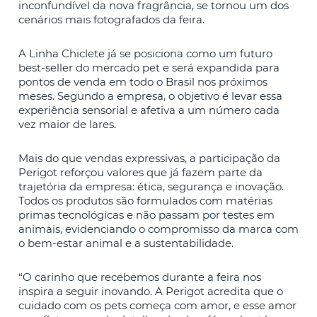
inconfundível da nova fragrância, se tornou um dos
cenários mais fotografados da feira.
A Linha Chiclete já se posiciona como um futuro
best-seller do mercado pet e será expandida para
pontos de venda em todo o Brasil nos próximos
meses. Segundo a empresa, o objetivo é levar essa
experiência sensorial e afetiva a um número cada
vez maior de lares.
Mais do que vendas expressivas, a participação da
Perigot reforçou valores que já fazem parte da
trajetória da empresa: ética, segurança e inovação.
Todos os produtos são formulados com matérias
primas tecnológicas e não passam por testes em
animais, evidenciando o compromisso da marca com
o bem-estar animal e a sustentabilidade.
“O carinho que recebemos durante a feira nos
inspira a seguir inovando. A Perigot acredita que o
cuidado com os pets começa com amor, e esse amor