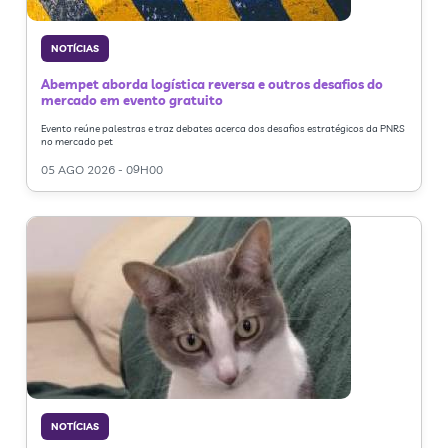
NOTÍCIAS
Abempet aborda logística reversa e outros desafios do
mercado em evento gratuito
Evento reúne palestras e traz debates acerca dos desafios estratégicos da PNRS
no mercado pet
05 AGO 2026 - 09H00
NOTÍCIAS