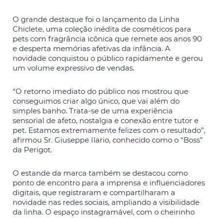
O grande destaque foi o lançamento da Linha
Chiclete, uma coleção inédita de cosméticos para
pets com fragrância icônica que remete aos anos 90
e desperta memórias afetivas da infância. A
novidade conquistou o público rapidamente e gerou
um volume expressivo de vendas.
“O retorno imediato do público nos mostrou que
conseguimos criar algo único, que vai além do
simples banho. Trata-se de uma experiência
sensorial de afeto, nostalgia e conexão entre tutor e
pet. Estamos extremamente felizes com o resultado”,
afirmou Sr. Giuseppe Ilario, conhecido como o “Boss”
da Perigot.
O estande da marca também se destacou como
ponto de encontro para a imprensa e influenciadores
digitais, que registraram e compartilharam a
novidade nas redes sociais, ampliando a visibilidade
da linha. O espaço instagramável, com o cheirinho