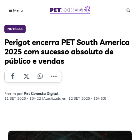
Menu
NOTÍCIAS
Perigot encerra PET South America
2025 com sucesso absoluto de
público e vendas
Escrito por
Pet Conecta Digital
11 SET 2025 - 16H22 (Atualizada em 12 SET 2025 - 15H53)