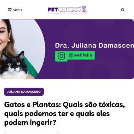
Menu
JULIANA DAMASCENO
Gatos e Plantas: Quais são tóxicas,
quais podemos ter e quais eles
podem ingerir?