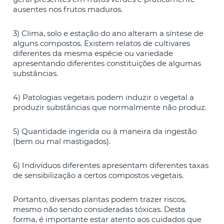
ausentes nos frutos maduros.
3) Clima, solo e estação do ano alteram a síntese de
alguns compostos. Existem relatos de cultivares
diferentes da mesma espécie ou variedade
apresentando diferentes constituições de algumas
substâncias.
4) Patologias vegetais podem induzir o vegetal a
produzir substâncias que normalmente não produz.
5) Quantidade ingerida ou à maneira da ingestão
(bem ou mal mastigados).
6) Indivíduos diferentes apresentam diferentes taxas
de sensibilização a certos compostos vegetais.
Portanto, diversas plantas podem trazer riscos,
mesmo não sendo consideradas tóxicas. Desta
forma, é importante estar atento aos cuidados que