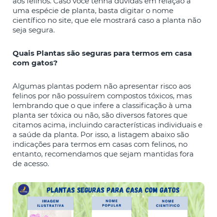
aos felinos. Caso você tenha dúvidas em relação a
uma espécie de planta, basta digitar o nome
científico no site, que ele mostrará caso a planta não
seja segura.
Quais Plantas são seguras para termos em casa
com gatos?
Algumas plantas podem não apresentar risco aos
felinos por não possuírem compostos tóxicos, mas
lembrando que o que infere a classificação à uma
planta ser tóxica ou não, são diversos fatores que
citamos acima, incluindo características individuais e
a saúde da planta. Por isso, a listagem abaixo são
indicações para termos em casas com felinos, no
entanto, recomendamos que sejam mantidas fora
de acesso.