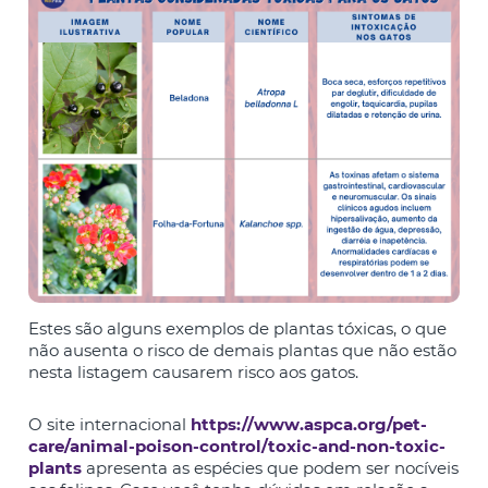
Estes são alguns exemplos de plantas tóxicas, o que
não ausenta o risco de demais plantas que não estão
nesta listagem causarem risco aos gatos.
O site internacional
https://www.aspca.org/pet-
care/animal-poison-control/toxic-and-non-toxic-
plants
apresenta as espécies que podem ser nocíveis