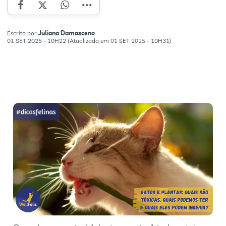
Escrito por
Juliana Damasceno
01 SET 2025 - 10H22 (Atualizada em 01 SET 2025 - 10H31)