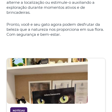
alterne a localização ou estimule-o auxiliando a
exploração durante momentos ativos e de
brincadeiras.
Pronto, você e seu gato agora podem desfrutar da
beleza que a natureza nos proporciona em sua flora.
Com segurança e bem-estar.
NOTÍCIAS