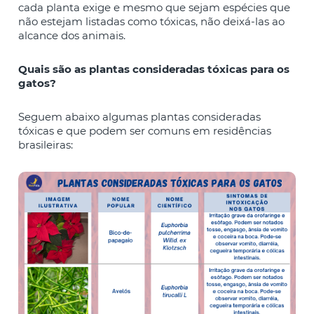
cada planta exige e mesmo que sejam espécies que
não estejam listadas como tóxicas, não deixá-las ao
alcance dos animais.
Quais são as plantas consideradas tóxicas para os
gatos?
Seguem abaixo algumas plantas consideradas
tóxicas e que podem ser comuns em residências
brasileiras: