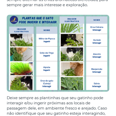
sempre gerar mais interesse e exploração.
Deixe sempre as plantinhas que seu gatinho pode
interagir e/ou ingerir próximas aos locais de
passagem dele, em ambiente fresco e arejado. Caso
não identifique que seu gatinho esteja interagindo,