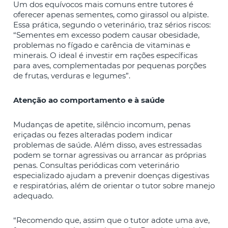
Um dos equívocos mais comuns entre tutores é
oferecer apenas sementes, como girassol ou alpiste.
Essa prática, segundo o veterinário, traz sérios riscos:
“Sementes em excesso podem causar obesidade,
problemas no fígado e carência de vitaminas e
minerais. O ideal é investir em rações específicas
para aves, complementadas por pequenas porções
de frutas, verduras e legumes”.
Atenção ao comportamento e à saúde
Mudanças de apetite, silêncio incomum, penas
eriçadas ou fezes alteradas podem indicar
problemas de saúde. Além disso, aves estressadas
podem se tornar agressivas ou arrancar as próprias
penas. Consultas periódicas com veterinário
especializado ajudam a prevenir doenças digestivas
e respiratórias, além de orientar o tutor sobre manejo
adequado.
“Recomendo que, assim que o tutor adote uma ave,