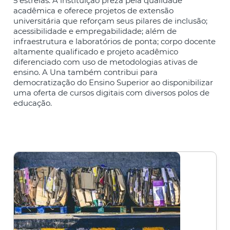
5 estrelas. A instituição preza pela qualidade
acadêmica e oferece projetos de extensão
universitária que reforçam seus pilares de inclusão;
acessibilidade e empregabilidade; além de
infraestrutura e laboratórios de ponta; corpo docente
altamente qualificado e projeto acadêmico
diferenciado com uso de metodologias ativas de
ensino. A Una também contribui para
democratização do Ensino Superior ao disponibilizar
uma oferta de cursos digitais com diversos polos de
educação.