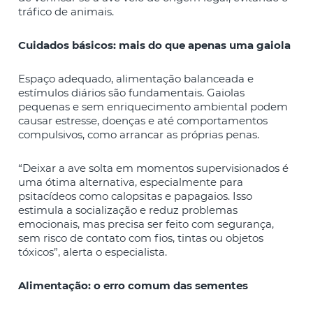
tráfico de animais.
Cuidados básicos: mais do que apenas uma gaiola
Espaço adequado, alimentação balanceada e
estímulos diários são fundamentais. Gaiolas
pequenas e sem enriquecimento ambiental podem
causar estresse, doenças e até comportamentos
compulsivos, como arrancar as próprias penas.
“Deixar a ave solta em momentos supervisionados é
uma ótima alternativa, especialmente para
psitacídeos como calopsitas e papagaios. Isso
estimula a socialização e reduz problemas
emocionais, mas precisa ser feito com segurança,
sem risco de contato com fios, tintas ou objetos
tóxicos”, alerta o especialista.
Alimentação: o erro comum das sementes