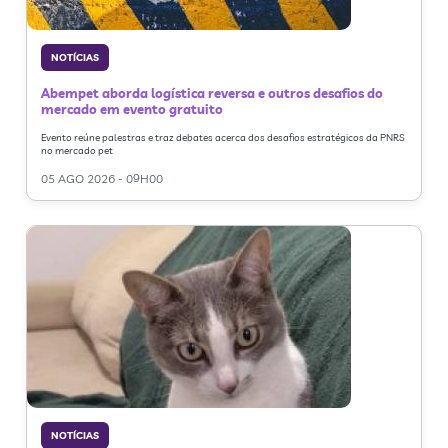
NOTÍCIAS
Abempet aborda logística reversa e outros desafios do
mercado em evento gratuito
Evento reúne palestras e traz debates acerca dos desafios estratégicos da PNRS
no mercado pet
05 AGO 2026 - 09H00
NOTÍCIAS