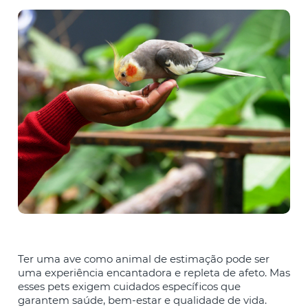
Ter uma ave como animal de estimação pode ser
uma experiência encantadora e repleta de afeto. Mas
esses pets exigem cuidados específicos que
garantem saúde, bem-estar e qualidade de vida.