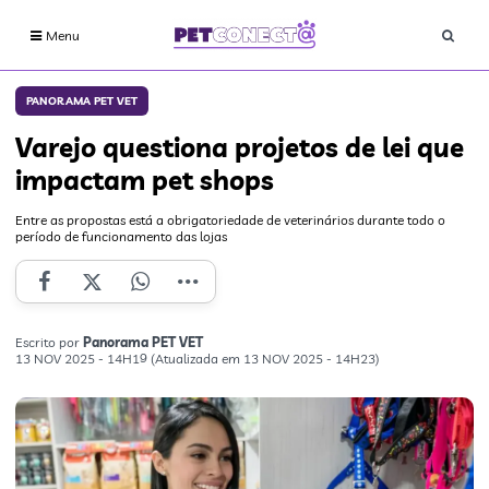
Menu
PANORAMA PET VET
Varejo questiona projetos de lei que
impactam pet shops
Entre as propostas está a obrigatoriedade de veterinários durante todo o
período de funcionamento das lojas
Escrito por
Panorama PET VET
13 NOV 2025 - 14H19 (Atualizada em 13 NOV 2025 - 14H23)