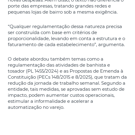
porte das empresas, tratando grandes redes e
pequenas lojas de bairro sob a mesma exigência.
“Qualquer regulamentação dessa natureza precisa
ser construída com base em critérios de
proporcionalidade, levando em conta a estrutura e o
faturamento de cada estabelecimento”, argumenta.
O debate abordou também temas como a
regulamentação das atividades de banhista e
tosador (PL 1455/2024) e as Propostas de Emenda à
Constituição (PECs 148/2015 e 8/2025), que tratam da
redução da jornada de trabalho semanal. Segundo a
entidade, tais medidas, se aprovadas sem estudo de
impacto, podem aumentar custos operacionais,
estimular a informalidade e acelerar a
automatização no varejo.