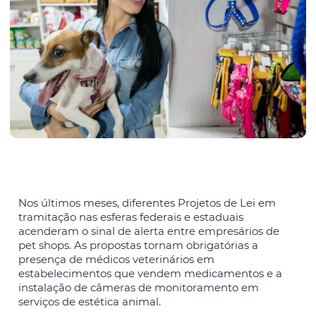
Nos últimos meses, diferentes Projetos de Lei em
tramitação nas esferas federais e estaduais
acenderam o sinal de alerta entre empresários de
pet shops. As propostas tornam obrigatórias a
presença de médicos veterinários em
estabelecimentos que vendem medicamentos e a
instalação de câmeras de monitoramento em
serviços de estética animal.