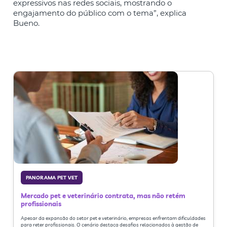
expressivos nas redes sociais, mostrando o
engajamento do público com o tema”, explica
Bueno.
PANORAMA PET VET
Mercado pet e veterinário contrata, mas não retém
profissionais
Apesar da expansão do setor pet e veterinário, empresas enfrentam dificuldades
para reter profissionais. O cenário destaca desafios relacionados à gestão de