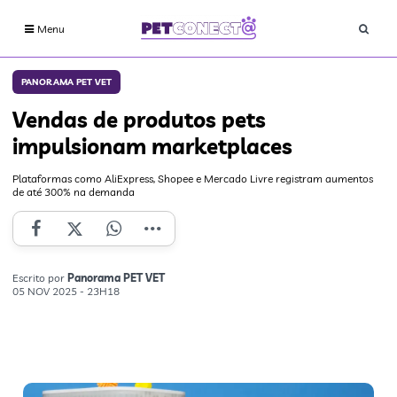
Menu
PANORAMA PET VET
Vendas de produtos pets
impulsionam marketplaces
Plataformas como AliExpress, Shopee e Mercado Livre registram aumentos
de até 300% na demanda
Escrito por
Panorama PET VET
05 NOV 2025 - 23H18