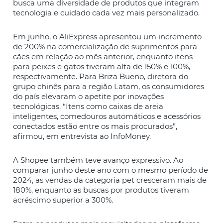
busca uma diversidade de produtos que integram
tecnologia e cuidado cada vez mais personalizado.
Em junho, o AliExpress apresentou um incremento
de 200% na comercialização de suprimentos para
cães em relação ao mês anterior, enquanto itens
para peixes e gatos tiveram alta de 150% e 100%,
respectivamente. Para Briza Bueno, diretora do
grupo chinês para a região Latam, os consumidores
do país elevaram o apetite por inovações
tecnológicas. “Itens como caixas de areia
inteligentes, comedouros automáticos e acessórios
conectados estão entre os mais procurados”,
afirmou, em entrevista ao InfoMoney.
A Shopee também teve avanço expressivo. Ao
comparar junho deste ano com o mesmo período de
2024, as vendas da categoria pet cresceram mais de
180%, enquanto as buscas por produtos tiveram
acréscimo superior a 300%.