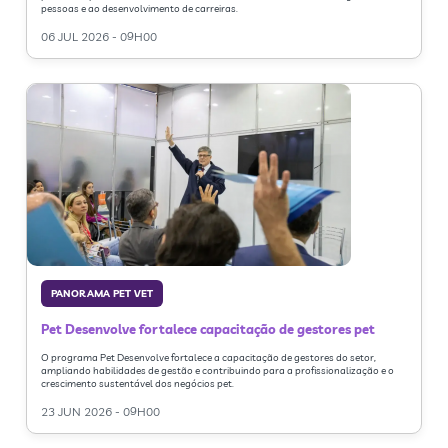
pessoas e ao desenvolvimento de carreiras.
06 JUL 2026 - 09H00
PANORAMA PET VET
Pet Desenvolve fortalece capacitação de gestores pet
O programa Pet Desenvolve fortalece a capacitação de gestores do setor,
ampliando habilidades de gestão e contribuindo para a profissionalização e o
crescimento sustentável dos negócios pet.
23 JUN 2026 - 09H00