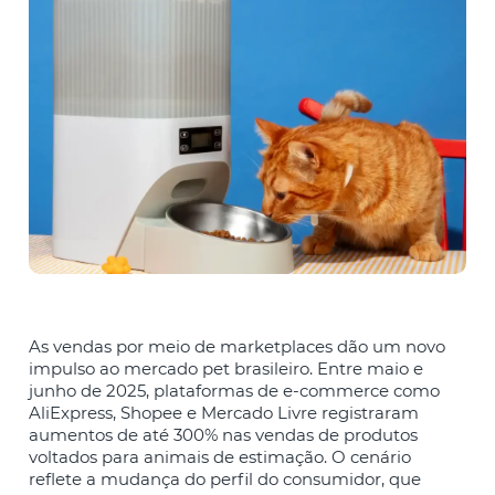
As vendas por meio de marketplaces dão um novo
impulso ao mercado pet brasileiro. Entre maio e
junho de 2025, plataformas de e-commerce como
AliExpress, Shopee e Mercado Livre registraram
aumentos de até 300% nas vendas de produtos
voltados para animais de estimação. O cenário
reflete a mudança do perfil do consumidor, que