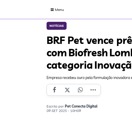
Menu
NOTÍCIAS
BRF Pet vence prê
com Biofresh Lom
categoria Inovaç
Empresa recebeu ouro pela formulação inovadora e
Escrito por
Pet Conecta Digital
09 SET 2025 - 10H09