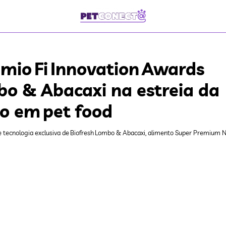
mio Fi Innovation Awards
bo & Abacaxi na estreia da
ão em pet food
 tecnologia exclusiva de Biofresh Lombo & Abacaxi, alimento Super Premium N