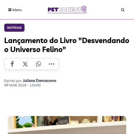
Menu
NOTÍCIAS
Lançamento do Livro "Desvendando
o Universo Felino"
Escrito por
Juliana Damasceno
09 MAR 2026 - 15H00