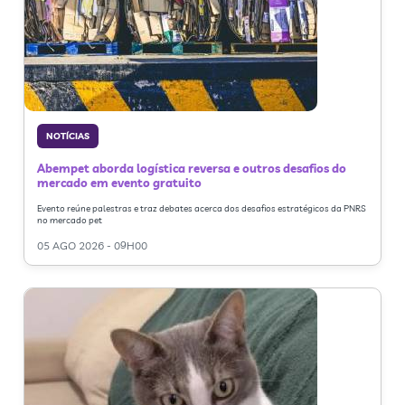
NOTÍCIAS
Abempet aborda logística reversa e outros desafios do
mercado em evento gratuito
Evento reúne palestras e traz debates acerca dos desafios estratégicos da PNRS
no mercado pet
05 AGO 2026 - 09H00