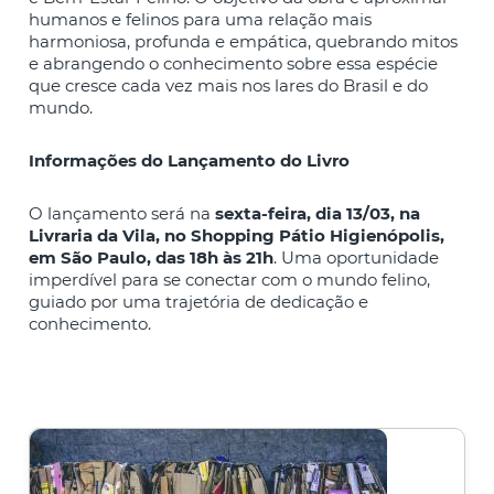
humanos e felinos para uma relação mais
harmoniosa, profunda e empática, quebrando mitos
e abrangendo o conhecimento sobre essa espécie
que cresce cada vez mais nos lares do Brasil e do
mundo.
Informações do Lançamento do Livro
O lançamento será na
sexta-feira, dia 13/03, na
Livraria da Vila, no Shopping Pátio Higienópolis,
em São Paulo, das 18h às 21h
. Uma oportunidade
imperdível para se conectar com o mundo felino,
guiado por uma trajetória de dedicação e
conhecimento.